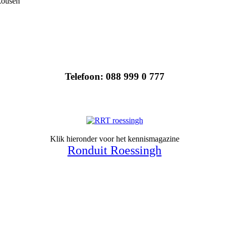
kousen
Telefoon: 088 999 0 777
Klik hieronder voor het kennismagazine
Ronduit Roessingh