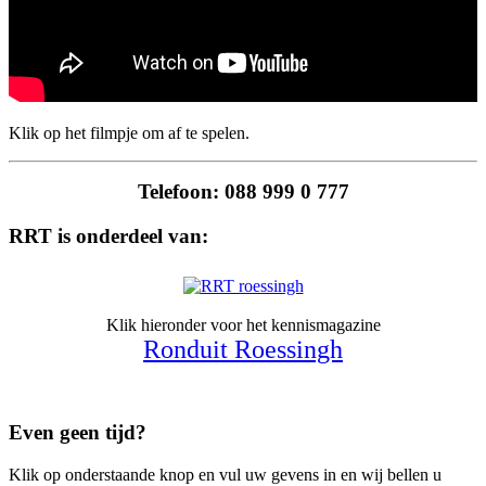
Klik op het filmpje om af te spelen.
Telefoon: 088 999 0 777
RRT is onderdeel van:
Klik hieronder voor het kennismagazine
Ronduit Roessingh
Even geen tijd?
Klik op onderstaande knop en vul uw gevens in en wij bellen u