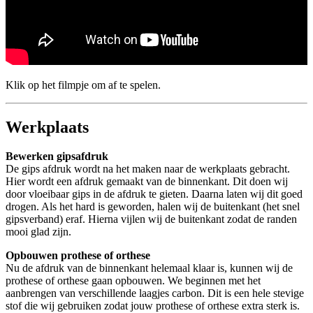
Klik op het filmpje om af te spelen.
Werkplaats
Bewerken gipsafdruk
De gips afdruk wordt na het maken naar de werkplaats gebracht.
Hier wordt een afdruk gemaakt van de binnenkant. Dit doen wij
door vloeibaar gips in de afdruk te gieten. Daarna laten wij dit goed
drogen. Als het hard is geworden, halen wij de buitenkant (het snel
gipsverband) eraf. Hierna vijlen wij de buitenkant zodat de randen
mooi glad zijn.
Opbouwen prothese of orthese
Nu de afdruk van de binnenkant helemaal klaar is, kunnen wij de
prothese of orthese gaan opbouwen. We beginnen met het
aanbrengen van verschillende laagjes carbon. Dit is een hele stevige
stof die wij gebruiken zodat jouw prothese of orthese extra sterk is.