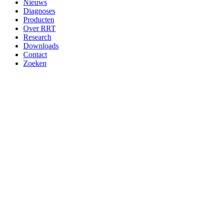
Nieuws
Diagnoses
Producten
Over RRT
Research
Downloads
Contact
Zoeken