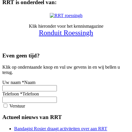
RRT is onderdeel van:
Klik hieronder voor het kennismagazine
Ronduit Roessingh
Even geen tijd?
Klik op onderstaande knop en vul uw gevens in en wij bellen u
terug.
Uw naam
*
Naam
Telefoon
*
Telefoon
Verstuur
Actueel nieuws van RRT
Bandagist Rosier draagt activiteiten over aan RRT