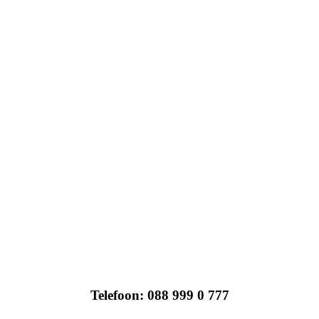
Telefoon: 088 999 0 777