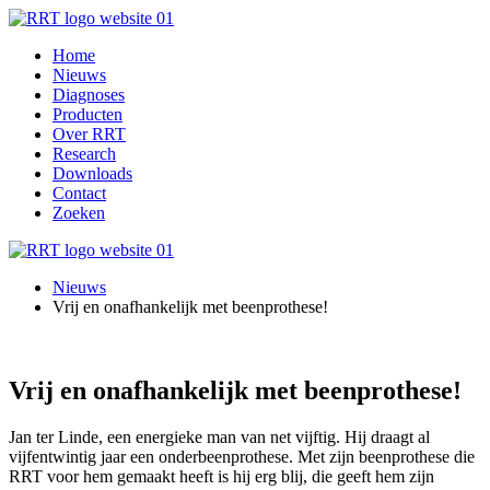
Home
Nieuws
Diagnoses
Producten
Over RRT
Research
Downloads
Contact
Zoeken
Nieuws
Vrij en onafhankelijk met beenprothese!
Vrij en onafhankelijk met beenprothese!
Jan ter Linde, een energieke man van net vijftig. Hij draagt al
vijfentwintig jaar een onderbeenprothese. Met zijn beenprothese die
RRT voor hem gemaakt heeft is hij erg blij, die geeft hem zijn