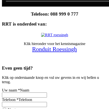
Telefoon: 088 999 0 777
RRT is onderdeel van:
Klik hieronder voor het kennismagazine
Ronduit Roessingh
Even geen tijd?
Klik op onderstaande knop en vul uw gevens in en wij bellen u
terug.
Uw naam
*
Naam
Telefoon
*
Telefoon